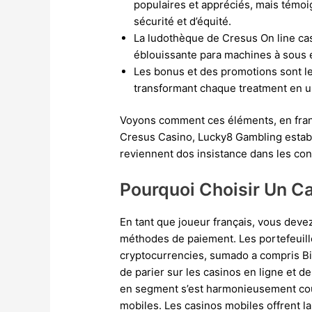
populaires et appréciés, mais témoi
sécurité et d’équité.
La ludothèque de Cresus On line casi
éblouissante para machines à sous e
Les bonus et des promotions sont les
transformant chaque treatment en un
Voyons comment ces éléments, en franç
Cresus Casino, Lucky8 Gambling establ
reviennent dos insistance dans les co
Pourquoi Choisir Un Ca
En tant que joueur français, vous devez
méthodes de paiement. Les portefeuille
cryptocurrencies, sumado a compris Bitc
de parier sur les casinos en ligne et d
en segment s’est harmonieusement coup
mobiles. Les casinos mobiles offrent la