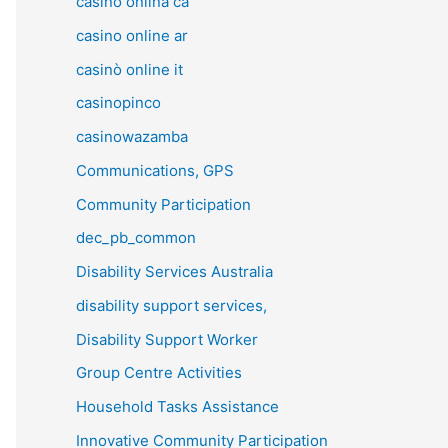
casino onlina ca
casino online ar
casinò online it
casinopinco
casinowazamba
Communications, GPS
Community Participation
dec_pb_common
Disability Services Australia
disability support services,
Disability Support Worker
Group Centre Activities
Household Tasks Assistance
Innovative Community Participation