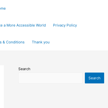
ome
ate a More Accessible World
Privacy Policy
s & Conditions
Thank you
Search
Search