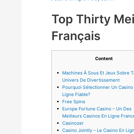
Top Thirty Mei
Français
Content
Machines À Sous Et Jeux Sobre T
Univers De Divertissement
Pourquoi Sélectionner Un Casino
Ligne Fiable?
Free Spins
Europe Fortune Casino – Un Des
Meilleurs Casinos En Ligne Franc
Casinozer
Casino Jointly – Le Casino En Lig