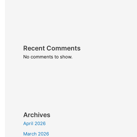
Recent Comments
No comments to show.
Archives
April 2026
March 2026