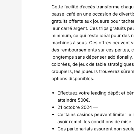
Cette facilité d’accès transforme chaqu
pause-café en une occasion de diverti
gratuits offerts aux joueurs pour tach
leur carré argent. Ces trips gratuits 
minimum, ce qui reste idéal pour des n
machines à sous. Ces offres peuvent vo
des remboursements sur ces pertes, ce
longtemps sans dépenser additionally.
colorées, de jeux de table stratégiques
croupiers, les joueurs trouverez sûrem
options disponibles.
Effectuez votre leading dépôt et b
atteindre 500€.
21 octobre 2024 —
Certains casinos peuvent limiter le 
avoir rempli les conditions de mise.
Ces partenariats assurent non seul