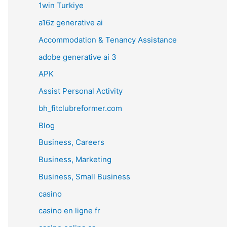
1win Turkiye
a16z generative ai
Accommodation & Tenancy Assistance
adobe generative ai 3
APK
Assist Personal Activity
bh_fitclubreformer.com
Blog
Business, Careers
Business, Marketing
Business, Small Business
casino
casino en ligne fr