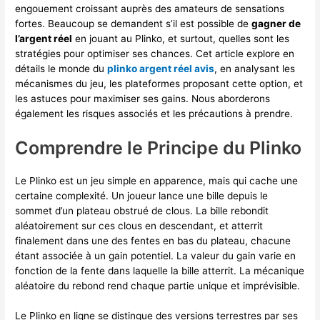
engouement croissant auprès des amateurs de sensations
fortes. Beaucoup se demandent s’il est possible de
gagner de
l’argent réel
en jouant au Plinko, et surtout, quelles sont les
stratégies pour optimiser ses chances. Cet article explore en
détails le monde du
plinko argent réel avis
, en analysant les
mécanismes du jeu, les plateformes proposant cette option, et
les astuces pour maximiser ses gains. Nous aborderons
également les risques associés et les précautions à prendre.
Comprendre le Principe du Plinko
Le Plinko est un jeu simple en apparence, mais qui cache une
certaine complexité. Un joueur lance une bille depuis le
sommet d’un plateau obstrué de clous. La bille rebondit
aléatoirement sur ces clous en descendant, et atterrit
finalement dans une des fentes en bas du plateau, chacune
étant associée à un gain potentiel. La valeur du gain varie en
fonction de la fente dans laquelle la bille atterrit. La mécanique
aléatoire du rebond rend chaque partie unique et imprévisible.
Le Plinko en ligne se distingue des versions terrestres par ses