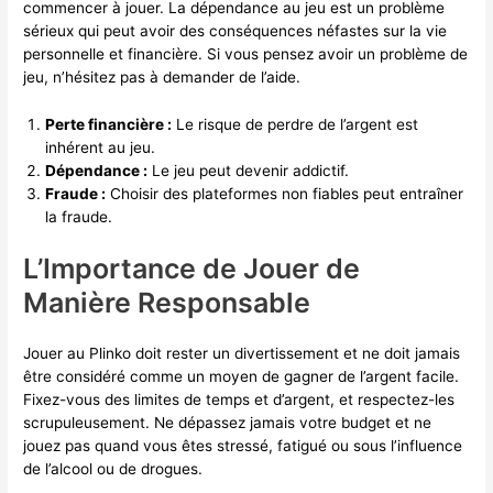
commencer à jouer. La dépendance au jeu est un problème
sérieux qui peut avoir des conséquences néfastes sur la vie
personnelle et financière. Si vous pensez avoir un problème de
jeu, n’hésitez pas à demander de l’aide.
Perte financière :
Le risque de perdre de l’argent est
inhérent au jeu.
Dépendance :
Le jeu peut devenir addictif.
Fraude :
Choisir des plateformes non fiables peut entraîner
la fraude.
L’Importance de Jouer de
Manière Responsable
Jouer au Plinko doit rester un divertissement et ne doit jamais
être considéré comme un moyen de gagner de l’argent facile.
Fixez-vous des limites de temps et d’argent, et respectez-les
scrupuleusement. Ne dépassez jamais votre budget et ne
jouez pas quand vous êtes stressé, fatigué ou sous l’influence
de l’alcool ou de drogues.