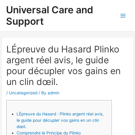
Skip
Universal Care and
to
content
Support
Main
Men
LÉpreuve du Hasard Plinko
argent réel avis, le guide
pour décupler vos gains en
un clin dœil.
/
Uncategorized
/ By
admin
LÉpreuve du Hasard : Plinko argent réel avis,
le guide pour décupler vos gains en un clin
dœil.
Comprendre le Principe du Plinko