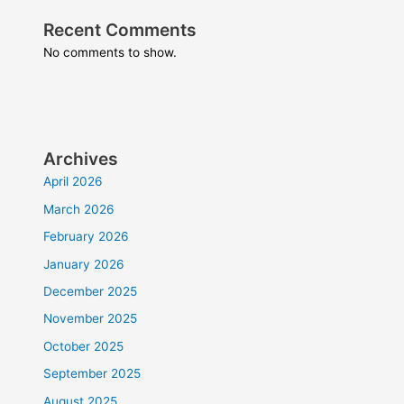
Recent Comments
No comments to show.
Archives
April 2026
March 2026
February 2026
January 2026
December 2025
November 2025
October 2025
September 2025
August 2025