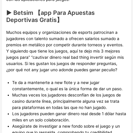
▶ Betsim 【app Para Apuestas
Deportivas Gratis】
Muchos equipos y organizaciones de esports patrocinan a
jugadores con talento sumado a ofrecen salarios sumado a
premios en metálico por competir durante torneos y eventos.
Y siguiendo que tiene los juegos, aquí te dejo mis 3 mejores
juegos para” “cautivar dinero real bad thing invertir según mis
usuarios. Si les gustan los juegos de responder preguntas,
¿por qué not any jugar uno adonde puedes ganar peculio?
Te da a mantenerte a new flote y a new jugar
constantemente, o qual es la única forma de dar un paso.
Muchas veces los jugadores desconfían de los juegos de
casino durante línea, principalmente alguna vez se trata
para plataformas en todas las que no han jugado.
Los jugadores pueden ganar dinero real desde 1 dólar hasta
miles en un solo colaboración.
Asegúrate de investigar a new fondo sobre el juego y un
equipo que lo respalda, comprobando tu credibilidad,