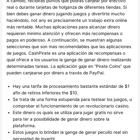
A cambio, recibirás puntos que podrás canjear por efectivo
real o durante tarjetas de holganza de diferentes tiendas. Si
bien debes ganar dinero jugando juegos y divertirte mucho
haciéndolo, not any es precisamente un trabajo extra online
más rentable. Muchas aplicaciones para alcanzar dinero
requieren minimo atención y ofrecen más recompensas o
pagos en poderoso. A continuación, se muestran algunas
selecciones que son mas recomendables que las aplicaciones
de juegos. CashPirate es una aplicación de recompensas o
qual ofrece a los usuarios la ganga de ganar dinero realizando
determinadas tareas. La aplicación gaje en “Pirate Coins” que
pueden canjearse por dinero a través de PayPal.
Hay una tarifa de procesamiento bastante estándar de $1
afin de retiros inferiores the $10.
Se trata de una forma estupenda para testear los juegos, u
comprobar el funcionamiento de un revolucionario casino.
Este dinero os quais se utiliza para jugar gratis no sirve
para ter a possibilidade de ganar dinero sobre la
plataforma.
Estos juegos lo brindan la ganga de ganar peculio real sin
necesidad de invertir.