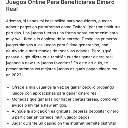
Juegos Online Para Beneficiarse Dinero
Real
Además, si tienes mi base sólida para seguidores, puedes
adherir pagos en plataformas como Twitch” “por transmitir tus
partidas. Los juegos fueron una forma sobre entretenimiento
muy well-liked a lo copioso de la enredo. Desde los primeros
juegos simples a los juegos para última generación, han
cautivado a matrimonios de todas las edades. Pero, ¿qué
pasaría si ght dijera que también puedes ganar dinero real
jugando a new tus juegos favoritos? En este artículo, te
presentaremos los mejores juegos os quais pagan dinero real
en 2023.
Ofrece a mis usuarios la vez de ganar peculio probando
juegos con aplicaciones para ganar dinero real.
Monedas que ganarás por hacer ciertas tareas, como ver
avisos o invitar a new amigos.
Aunque la aplicación es gratuita, deberás depositar dinero
u participar en torneos multijugador pagos.
Jugar durante un casino on the internet permite disfrutar