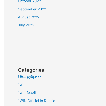
October 2022
September 2022
August 2022
July 2022
Categories
! Без рубрики
1win
1win Brazil
1WIN Official In Russia