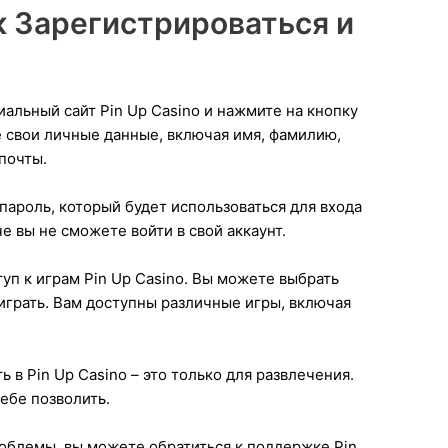
к Зарегистрироваться и
альный сайт Pin Up Casino и нажмите на кнопку
е свои личные данные, включая имя, фамилию,
почты.
ароль, который будет использоваться для входа
че вы не сможете войти в свой аккаунт.
уп к играм Pin Up Casino. Вы можете выбрать
ь играть. Вам доступны различные игры, включая
ь в Pin Up Casino – это только для развлечения.
ебе позволить.
роблемы, вы можете обратиться к поддержке Pin