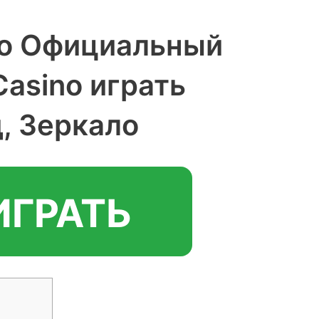
но Официальный
 Casino играть
д, Зеркало
ИГРАТЬ