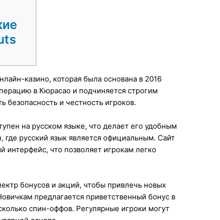
кие
uts
нлайн-казино, которая была основана в 2016
операцию в Кюрасао и подчиняется строгим
ь безопасность и честность игроков.
тупен на русском языке, что делает его удобным
н, где русский язык является официальным. Сайт
й интерфейс, что позволяет игрокам легко
пектр бонусов и акций, чтобы привлечь новых
Новичкам предлагается приветственный бонус в
есколько спин-оффов. Регулярные игроки могут