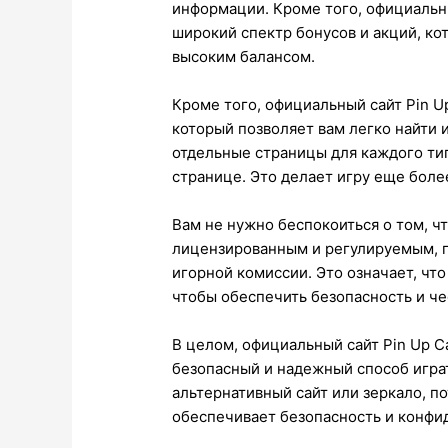
информации. Кроме того, официальны
широкий спектр бонусов и акций, ко
высоким балансом.
Кроме того, официальный сайт Pin U
который позволяет вам легко найти и
отдельные страницы для каждого тип
странице. Это делает игру еще боле
Вам не нужно беспокоиться о том, ч
лицензированным и регулируемым, п
игорной комиссии. Это означает, что
чтобы обеспечить безопасность и че
В целом, официальный сайт Pin Up C
безопасный и надежный способ играт
альтернативный сайт или зеркало, п
обеспечивает безопасность и конфи