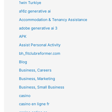
1win Turkiye
a16z generative ai
Accommodation & Tenancy Assistance
adobe generative ai 3
APK
Assist Personal Activity
bh_fitclubreformer.com
Blog
Business, Careers
Business, Marketing
Business, Small Business
casino
casino en ligne fr