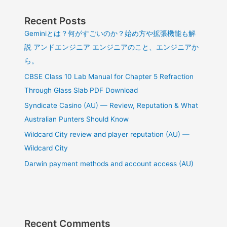
Recent Posts
Geminiとは？何がすごいのか？始め方や拡張機能も解
説 アンドエンジニア エンジニアのこと、エンジニアか
ら。
CBSE Class 10 Lab Manual for Chapter 5 Refraction
Through Glass Slab PDF Download
Syndicate Casino (AU) — Review, Reputation & What
Australian Punters Should Know
Wildcard City review and player reputation (AU) —
Wildcard City
Darwin payment methods and account access (AU)
Recent Comments