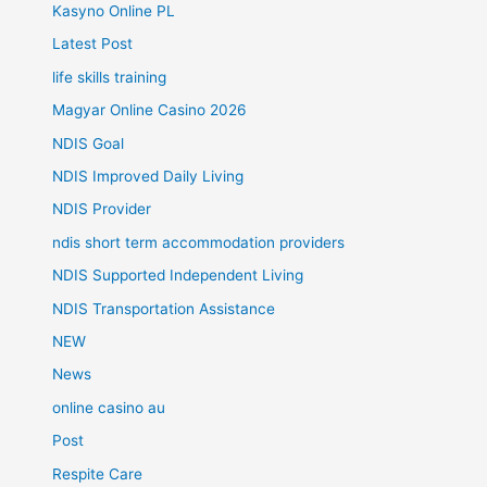
Kasyno Online PL
Latest Post
life skills training
Magyar Online Casino 2026
NDIS Goal
NDIS Improved Daily Living
NDIS Provider
ndis short term accommodation providers
NDIS Supported Independent Living
NDIS Transportation Assistance
NEW
News
online casino au
Post
Respite Care