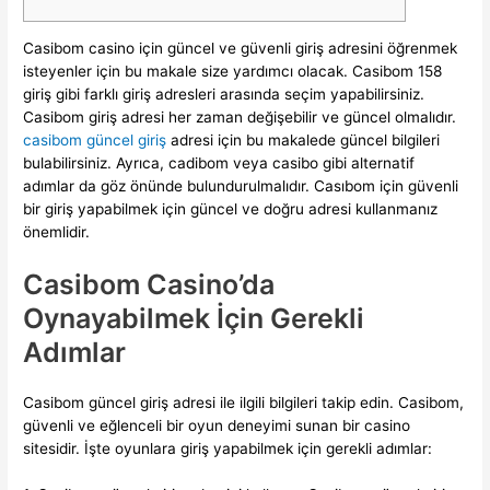
Casibom casino için güncel ve güvenli giriş adresini öğrenmek
isteyenler için bu makale size yardımcı olacak. Casibom 158
giriş gibi farklı giriş adresleri arasında seçim yapabilirsiniz.
Casibom giriş adresi her zaman değişebilir ve güncel olmalıdır.
casibom güncel giriş
adresi için bu makalede güncel bilgileri
bulabilirsiniz. Ayrıca, cadibom veya casibo gibi alternatif
adımlar da göz önünde bulundurulmalıdır. Casıbom için güvenli
bir giriş yapabilmek için güncel ve doğru adresi kullanmanız
önemlidir.
Casibom Casino’da
Oynayabilmek İçin Gerekli
Adımlar
Casibom güncel giriş adresi ile ilgili bilgileri takip edin. Casibom,
güvenli ve eğlenceli bir oyun deneyimi sunan bir casino
sitesidir. İşte oyunlara giriş yapabilmek için gerekli adımlar: