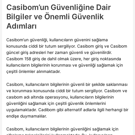
Casibom’un Güvenliğine Dair
Bilgiler ve Önemli Güvenlik
Adımları
Casibom’un güvenliği, kullanıcıların güvenini sağlama
konusunda ciddi bir tutum sergiliyor. Casibom giriş ve Casibom
güncel giriş adresleri her zaman güvenli ve güvenilirdir.
Casibom 158 giriş de dahil olmak üzere, her giriş noktasında
kullanıcıların bilgilerinin korunması ve güvenliği sağlamak için
çeşitli önlemler alınmaktadır.
Casibom, kullanıcıların bilgilerinin güvenli bir şekilde saklanması
ve korunması konusunda ciddi bir tutum sergiliyor. Casibom ve
casıbom adı altında operasyonu, kullanıcıların bilgilerinin
güvenliğini sağlamak için çeşitli güvenlik önlemlerini
uygulamaktadır. Cadibom gibi alternatif adlarla ilgili herhangi bir
endişe duymamalılar.
Casibom, kullanıcıların bilgilerinin güvenliğini sağlamak için